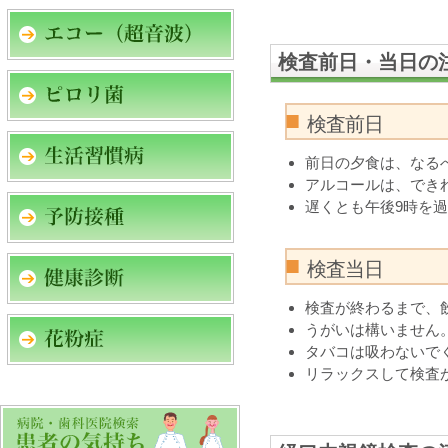
検査前日・当日の
検査前日
前日の夕食は、なる
アルコールは、でき
遅くとも午後9時を
検査当日
検査が終わるまで、
うがいは構いません
タバコは吸わないで
リラックスして検査